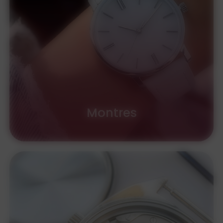
Montres