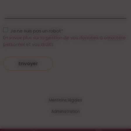
Je ne suis pas un robot*
En savoir plus sur la gestion de vos données à caractère
personnel et vos droits
Envoyer
Mentions légales
Administration